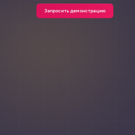
Запросить демонстрацию