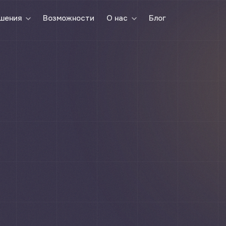
Возможности
Блог
шения
О нас