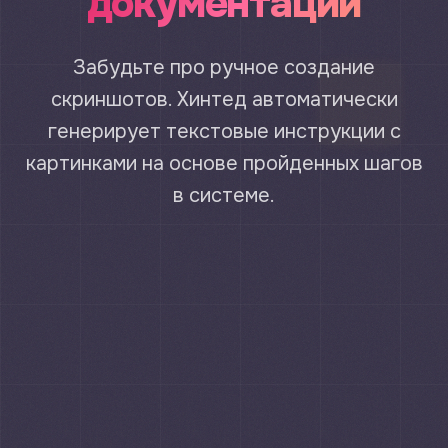
документации
Забудьте про ручное создание
скриншотов. Хинтед автоматически
генерирует текстовые инструкции с
картинками на основе пройденных шагов
в системе.