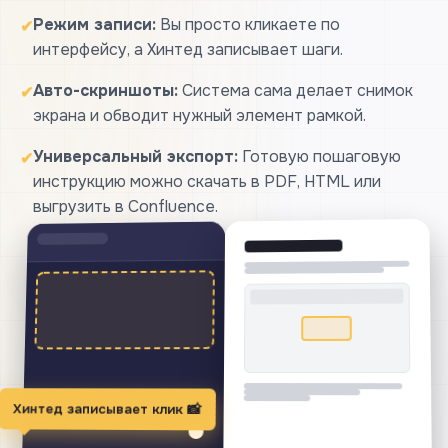
Режим записи:
Вы просто кликаете по
✔
интерфейсу, а Хинтед записывает шаги.
Авто-скриншоты:
Система сама делает снимок
✔
экрана и обводит нужный элемент рамкой.
Универсальный экспорт:
Готовую пошаговую
✔
инструкцию можно скачать в PDF, HTML или
выгрузить в Confluence.
Хинтед записывает клик 📸