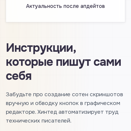
Актуальность после апдейтов
Инструкции,
которые пишут сами
себя
Забудьте про создание сотен скриншотов
вручную и обводку кнопок в графическом
редакторе. Хинтед автоматизирует труд
технических писателей.