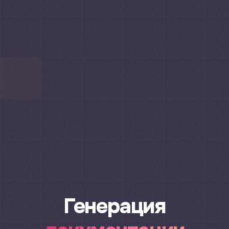
Генерация