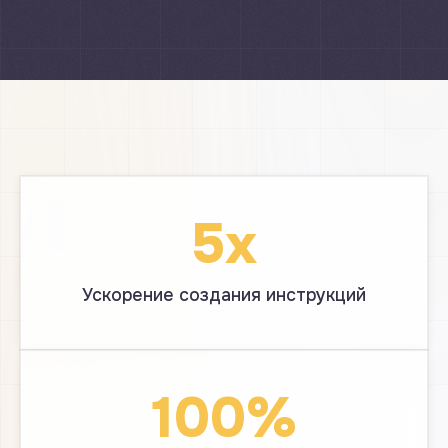
5x
Ускорение создания инструкций
100%