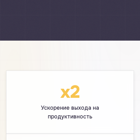
x2
Ускорение выхода на
продуктивность