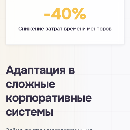
-40%
Снижение затрат времени менторов
Адаптация в
сложные
корпоративные
системы