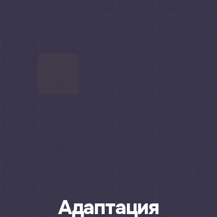
Адаптация