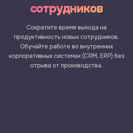
сотрудников
Сократите время выхода на
продуктивность новых сотрудников.
Обучайте работе во внутренних
корпоративных системах (CRM, ERP) без
отрыва от производства.