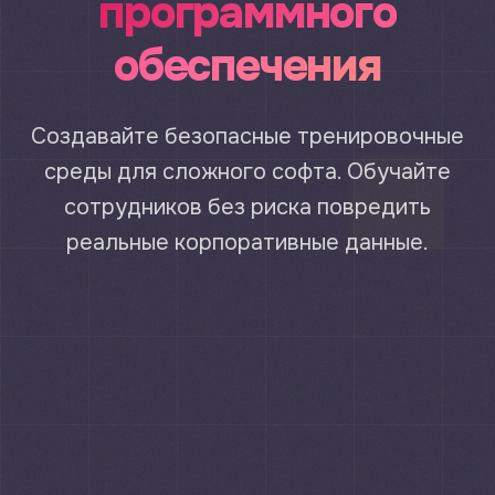
программного
обеспечения
Создавайте безопасные тренировочные
среды для сложного софта. Обучайте
сотрудников без риска повредить
реальные корпоративные данные.