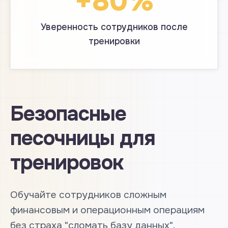
+80%
Уверенность сотрудников после
тренировки
Безопасные
песочницы для
тренировок
Обучайте сотрудников сложным
финансовым и операционным операциям
без страха "сломать базу данных".