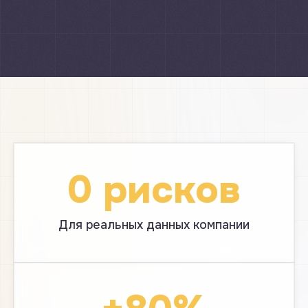
0 рисков
Для реальных данных компании