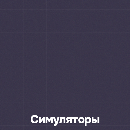
Симуляторы