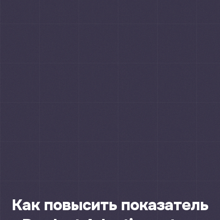
Как повысить показатель