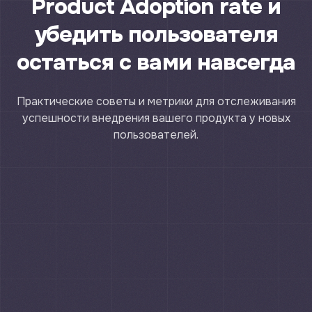
Product Adoption rate и
убедить пользователя
остаться с вами навсегда
Практические советы и метрики для отслеживания
успешности внедрения вашего продукта у новых
пользователей.