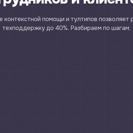
 контекстной помощи и тултипов позволяет 
техподдержку до 40%. Разбираем по шагам.