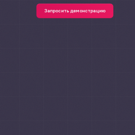
Запросить демонстрацию