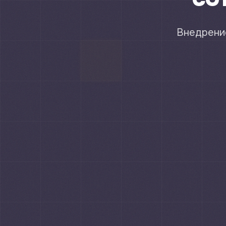
Внедрение