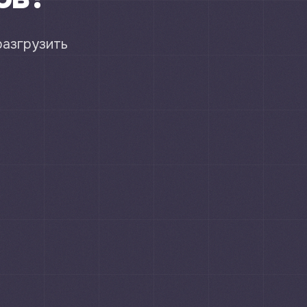
разгрузить